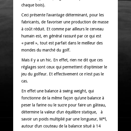
chaque bois).
Ceci présente l’avantage déterminant, pour les
fabricants, de favoriser une production de masse
à coût réduit. Et comme par ailleurs le cerveau
humain est, en général rassuré par ce qui est
« pareil », tout est parfait dans le meilleur des
mondes du marché du golf.
Mais il y a un hic. En effet, rien ne dit que ces
réglages sont ceux qui permettent d’optimiser le
jeu du golfeur. Et effectivement ce n’est pas le
cas.
En effet une balance à swing weight, qui
fonctionne de la même façon qu’une balance à
peser la farine ou le sucre pour faire un gâteau,
détermine la valeur d’un équilibre statique, à
savoir un poids multiplié par une longueur, M*l,
autour d’un couteau de la balance situé à 14