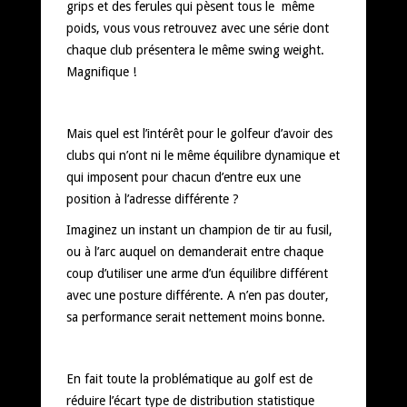
grips et des ferules qui pèsent tous le même
poids, vous vous retrouvez avec une série dont
chaque club présentera le même swing weight.
Magnifique !
Mais quel est l’intérêt pour le golfeur d’avoir des
clubs qui n’ont ni le même équilibre dynamique et
qui imposent pour chacun d’entre eux une
position à l’adresse différente ?
Imaginez un instant un champion de tir au fusil,
ou à l’arc auquel on demanderait entre chaque
coup d’utiliser une arme d’un équilibre différent
avec une posture différente. A n’en pas douter,
sa performance serait nettement moins bonne.
En fait toute la problématique au golf est de
réduire l’écart type de distribution statistique