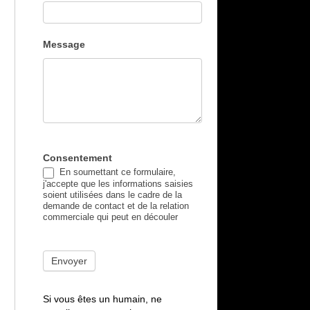
Message
Consentement
En soumettant ce formulaire,
j'accepte que les informations saisies
soient utilisées dans le cadre de la
demande de contact et de la relation
commerciale qui peut en découler
Envoyer
Si vous êtes un humain, ne