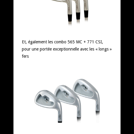
Et, également les combo 565 MC + 771 CSI,
pour une portée exceptionnelle avec les « longs »
fers