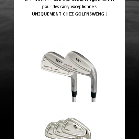
pour des carry exceptionnels
UNIQUEMENT CHEZ GOLFNSWING
!