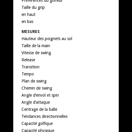
Préférences du golfeur
Taille du grip
en haut
en bas
MESURES
Hauteur des poignets au sol
Taille de la main
Vitesse de swing
Release
Transition
Tempo
Plan de swing
Chemin de swing
Angle d’envol et spin
Angle d’attaque
Centrage de la balle
Tendances directionnelles
Capacité golfique
Capacité physique