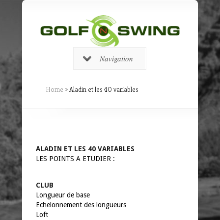
Navigation
Home
»
Aladin et les 40 variables
ALADIN ET LES 40 VARIABLES
LES POINTS A ETUDIER :
CLUB
Longueur de base
Echelonnement des longueurs
Loft