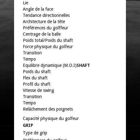
Lie
Angle de la face
Tendance directionnelles
Architecture de la tête
Préférences du golffeur
Centrage de la balle
Poids total/Poids du shaft
Force physique du golfeur
Transition
Tempo
Equilibre dynamique (M.O.I)
SHAFT
Poids du shaft
Flex du shaft
Profil du shaft
Vitesse de swing
Transition
Tempo
Relâchement des poignets
Capacité physique du golfeur
GRIP
Type de grip